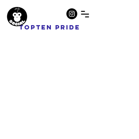
TOPTEN PRIDE