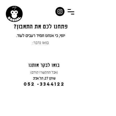
פתחנו לכם את התאבון?
יופי, כי אנחנו תמיד רעבים לעוד.
בואו נדבר:
בואו לבקר אותנו
(אבל תתקשרו קודם)
שוקן 27, תל אביב
052 -3344122