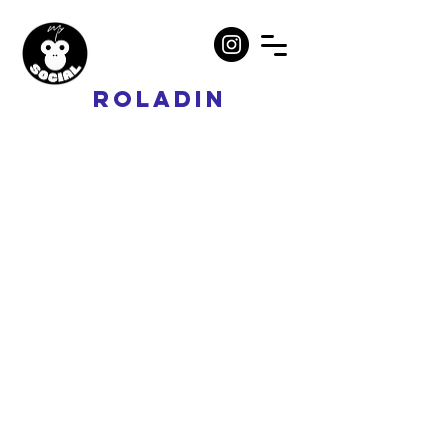
ROLADIN