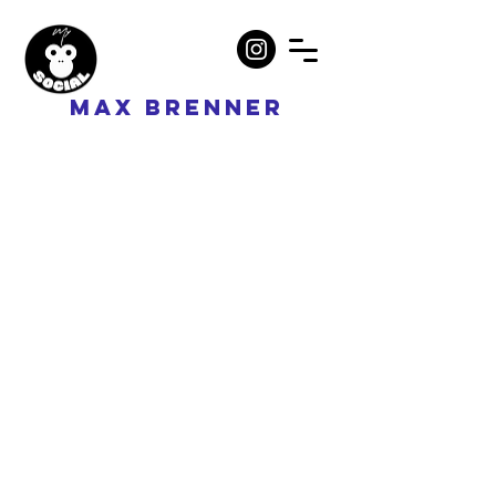
MAX BRENNER